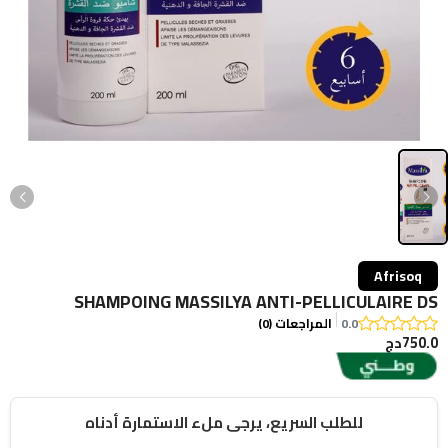
Afrisoq
SHAMPOING MASSILYA ANTI-PELLICULAIRE DS
0.0
المراجعات (0)
750.0دج
للطلب السريع، يرجى ملء الاستمارة أدناه