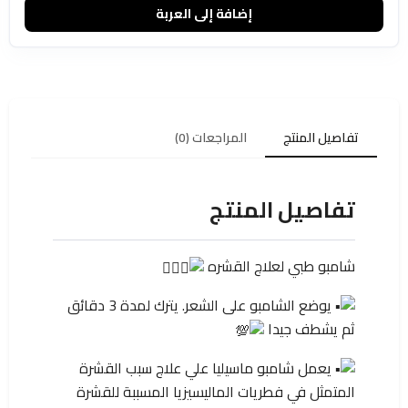
إضافة إلى العربة
تفاصيل المنتج
المراجعات (0)
تفاصيل المنتج
شامبو طبي لعلاج القشره ⁦
يوضع الشامبو على الشعر. يترك لمدة 3 دقائق
ثم يشطف جيدا
يعمل شامبو ماسيليا علي علاج سبب القشرة
المتمثل في فطريات الماليسيزيا المسببة للقشرة