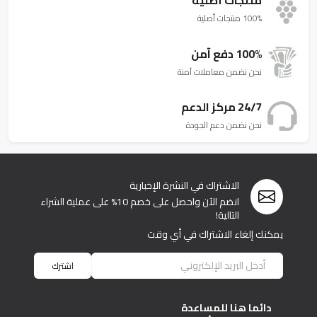
100% منتجات أصلية
100% دفع آمن
نحن نضمن معاملات آمنة
24/7 مركز الدعم
نحن نضمن دعم الجودة
الاشتراك في النشرة الإخبارية
انضم الآن واحصل على خصم 10% على عملية الشراء
التالية!
يمكنك إلغاء الاشتراك في أي وقت
اشترك
دائما هنا للمساعدة