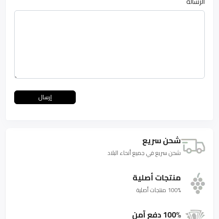
الرسالة
إرسال
شحن سريع
شحن سريع في جميع أنحاء البلاد
منتجات أصلية
100% منتجات أصلية
100% دفع آمن