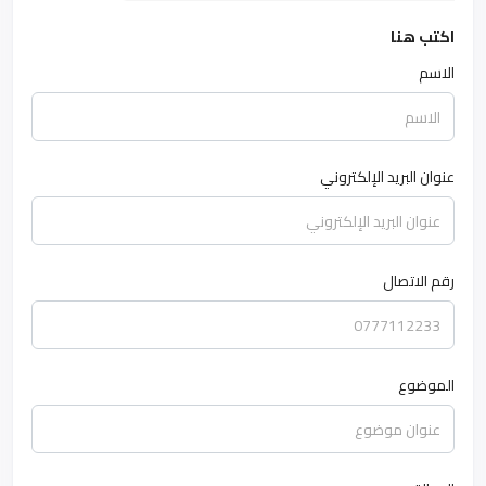
اكتب هنا
الاسم
عنوان البريد الإلكتروني
رقم الاتصال
الموضوع