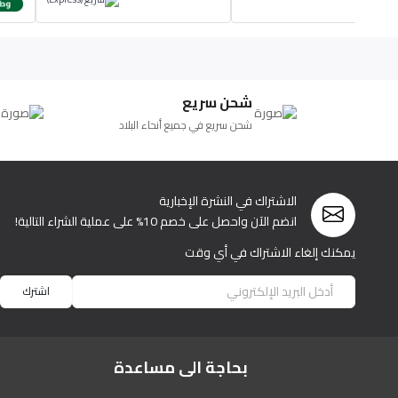
شحن سريع
شحن سريع في جميع أنحاء البلاد
الاشتراك في النشرة الإخبارية
انضم الآن واحصل على خصم 10% على عملية الشراء التالية!
يمكنك إلغاء الاشتراك في أي وقت
اشترك
بحاجة الى مساعدة