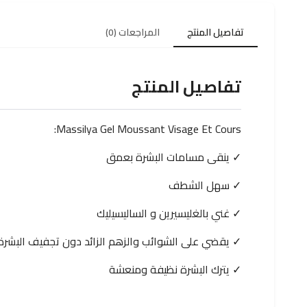
تفاصيل المنتج
المراجعات (0)
تفاصيل المنتج
Massilya Gel Moussant Visage Et Cours:
✓ ينقى مسامات البشرة بعمق
✓ سهل الشطف
✓ غني بالغليسيرين و الساليسيليك
✓ يقضي على الشوائب والزهم الزائد دون تجفيف البشرة
✓ يترك البشرة نظيفة ومنعشة