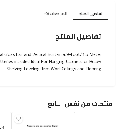
تفاصيل المنتج
المراجعات (0)
تفاصيل المنتج
l cross hair and Vertical Built-in 4.9-foot/1.5 Meter
tteries included Ideal For Hanging Cabinets or Heavy
Shelving Leveling Trim Work Ceilings and Flooring
منتجات من نفس البائع