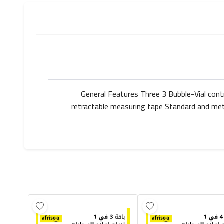
General Features Three 3 Bubble-Vial contr
retractable measuring tape Standard and metr