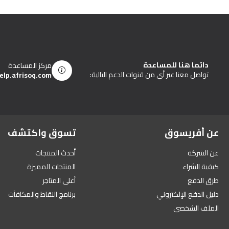
دائما هنا للمساعدة
مركز المساعدة
تواصل معنا عبر أي من قنوات الدعم التالية:
elp.afrisoq.com
عن أفريسوق
تسوق واكتشف
عن الشركة
أحدث المنتجات
كيفية الشراء
المنتجات المميزة
طرق الدفع
أعلى المتاجر
دليل الدفع الإلكتروني
برنامج النقاط والمكافآت
الملف الشخصي