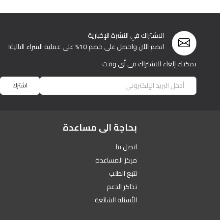
الاشتراك في النشرة الإخبارية
انضم الآن واحصل على خصم 10% على عملية الشراء التالية!
يمكنك إلغاء الاشتراك في أي وقت
اشترك
بحاجة الى مساعدة
اتصل بنا
مركز المساعدة
تتبع الطلب
تذاكر الدعم
الأسئلة الشائعة