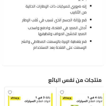
إنه ضروري للمركبات ذات الإطارات الخالية
من الأنابيب
قم بإزالة الجسم الذي تسبب في ثقب الإطار
أدخل المبرد في الفتحة، وادفع واسحب
المبرد لتخشين الحواف وتنظيفها
قم بتغطية الإبرة بالإسمنت المطاطي وانشر
الإسمنت على الفتحة بعد الاستخدام
منتجات من نفس البائع