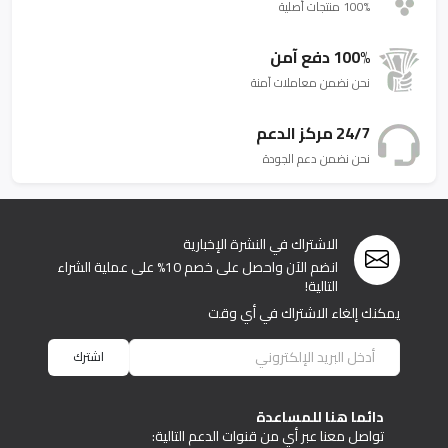
100% منتجات أصلية
100% دفع آمن
نحن نضمن معاملات آمنة
24/7 مركز الدعم
نحن نضمن دعم الجودة
الاشتراك في النشرة الإخبارية
انضم الآن واحصل على خصم 10% على عملية الشراء
التالية!
يمكنك إلغاء الاشتراك في أي وقت
اشترك
دائما هنا للمساعدة
تواصل معنا عبر أي من قنوات الدعم التالية: