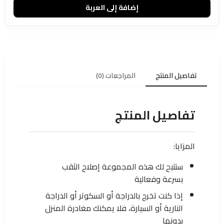
إضافة إلى العربة
تفاصيل المنتج
المراجعات (0)
تفاصيل المنتج
المزايا:
ستتيح لك هذه المجموعة إصلاح الثقب
بسرعة وفعالية
إذا كنت تخرج بالدراجة أو السكوتر أو الدراجة
النارية أو السيارة، فلا يمكنك مغادرة المنزل
بدونها