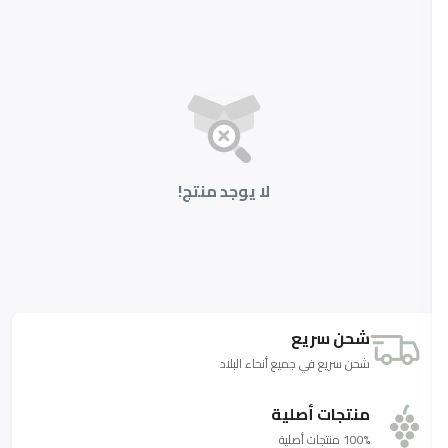
لا يوجد منتج!
شحن سريع
شحن سريع في جميع أنحاء البلاد
منتجات أصلية
100% منتجات أصلية