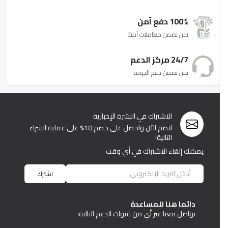
100% دفع آمن
نحن نضمن معاملات آمنة
24/7 مركز الدعم
نحن نضمن دعم الجودة
الاشتراك في النشرة الإخبارية
انضم الآن واحصل على خصم 10% على عملية الشراء
التالية!
يمكنك إلغاء الاشتراك في أي وقت
اشترك
دائما هنا للمساعدة
تواصل معنا عبر أي من قنوات الدعم التالية: