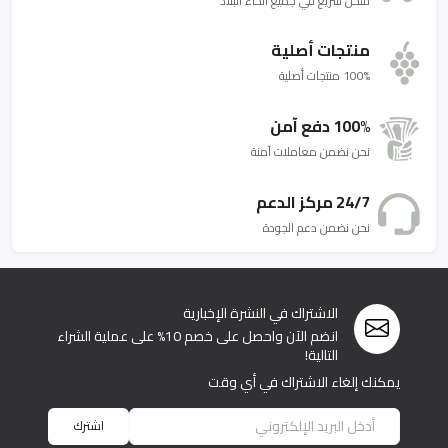
شحن سريع في جميع أنحاء البلاد
منتجات أصلية
100% منتجات أصلية
100% دفع آمن
نحن نضمن معاملات آمنة
24/7 مركز الدعم
نحن نضمن دعم الجودة
الاشتراك في النشرة الإخبارية
انضم الآن واحصل على خصم 10% على عملية الشراء
التالية!
يمكنك إلغاء الاشتراك في أي وقت
اشترك