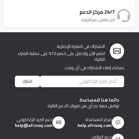
24/7 مركز الدعم
نحن نضمن دعم الجودة
الاشتراك في النشرة الإخبارية
انضم الآن واحصل على خصم 10% على عملية الشراء
التالية!
يمكنك إلغاء الاشتراك في أي وقت
اشترك
دائما هنا للمساعدة
تواصل معنا عبر أي من قنوات الدعم التالية:
مركز المساعدة
دعم البريد الإلكتروني
help@afrisoq.com
help.afrisoq.com
دعم الهاتف