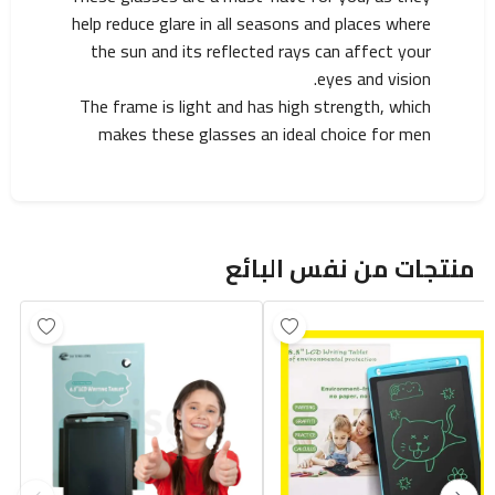
help reduce glare in all seasons and places where
the sun and its reflected rays can affect your
eyes and vision.
The frame is light and has high strength, which
makes these glasses an ideal choice for men
منتجات من نفس البائع