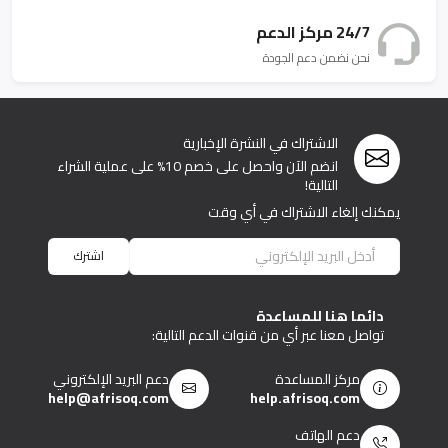
24/7 مركز الدعم
نحن نضمن دعم الجودة
الاشتراك في النشرة الإخبارية
انضم الآن واحصل على خصم 10% على عملية الشراء
التالية!
يمكنك إلغاء الاشتراك في أي وقت
اشترك
دائما هنا للمساعدة
تواصل معنا عبر أي من قنوات الدعم التالية:
مركز المساعدة
دعم البريد الإلكتروني
help@afrisoq.com
help.afrisoq.com
دعم الهاتف