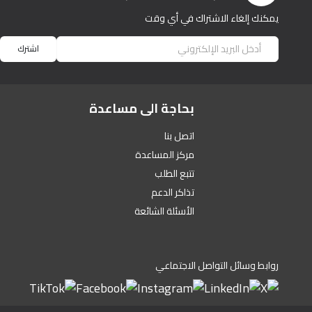
يمكنك إلغاء الاشتراك في أي وقت
اشترك
بحاجة الى مساعدة
اتصل بنا
مركز المساعدة
تتبع الطلب
تذاكر الدعم
الأسئلة الشائعة
روابط وسائل التواصل الاجتماعي