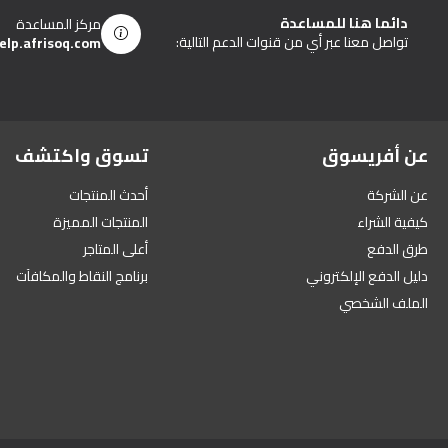
دائما هنا للمساعدة
مركز المساعدة
تواصل معنا عبر أي من قنوات الدعم التالية:
elp.afrisoq.com
عن أفريسوق
تسوق واكتشف
عن الشركة
أحدث المنتجات
كيفية الشراء
المنتجات المميزة
طرق الدفع
أعلى المتاجر
دليل الدفع الإلكتروني
برنامج النقاط والمكافآت
الملف الشخصي