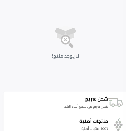
لا يوجد منتج!
شحن سريع
شحن سريع في جميع أنحاء البلاد
منتجات أصلية
100% منتجات أصلية