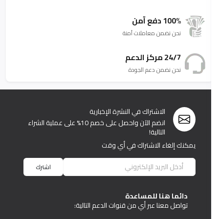
100% دفع آمن
نحن نضمن معاملات آمنة
24/7 مركز الدعم
نحن نضمن دعم الجودة
الاشتراك في النشرة الإخبارية
انضم الآن واحصل على خصم 10% على عملية الشراء
التالية!
يمكنك إلغاء الاشتراك في أي وقت
اشترك
دائما هنا للمساعدة
تواصل معنا عبر أي من قنوات الدعم التالية: