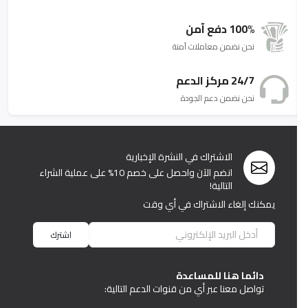
100% دفع آمن
نحن نضمن معاملات آمنة
24/7 مركز الدعم
نحن نضمن دعم الجودة
الاشتراك في النشرة الإخبارية
انضم الآن واحصل على خصم 10% على عملية الشراء
التالية!
يمكنك إلغاء الاشتراك في أي وقت
اشترك
دائما هنا للمساعدة
تواصل معنا عبر أي من قنوات الدعم التالية: