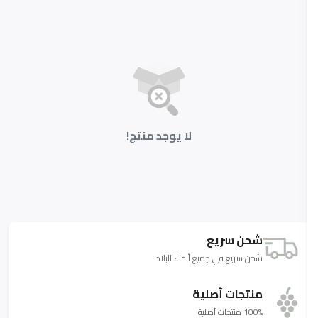
لا يوجد منتج!
شحن سريع
شحن سريع في جميع أنحاء البلاد
منتجات أصلية
100% منتجات أصلية