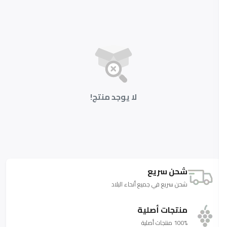
لا يوجد منتج!
شحن سريع
شحن سريع في جميع أنحاء البلاد
منتجات أصلية
100% منتجات أصلية