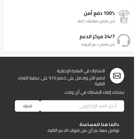
100% دفع آمن
نحن نضمن معاملات آمنة
24/7 مركز الدعم
نحن نضمن دعم الجودة
الاشتراك في النشرة الإخبارية
انضم الآن واحصل على خصم 10% على عملية الشراء
التالية!
يمكنك إلغاء الاشتراك في أي وقت
اشترك
دائما هنا للمساعدة
تواصل معنا عبر أي من قنوات الدعم التالية: