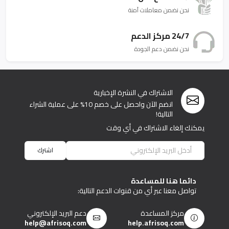
نحن نضمن معاملات آمنة
24/7 مركز الدعم
نحن نضمن دعم الجودة
الاشتراك في النشرة الإخبارية
انضم الآن واحصل على خصم 10% على عملية الشراء
التالية!
يمكنك إلغاء الاشتراك في أي وقت
اشترك
دائما هنا للمساعدة
تواصل معنا عبر أي من قنوات الدعم التالية:
مركز المساعدة
دعم البريد الإلكتروني
help@afrisoq.com
help.afrisoq.com