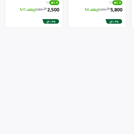
(1)
(1)
5.0
5.0
2,500
5,800
دج
دج
6,000
إيقاف 3%
2,800
إيقاف 11%