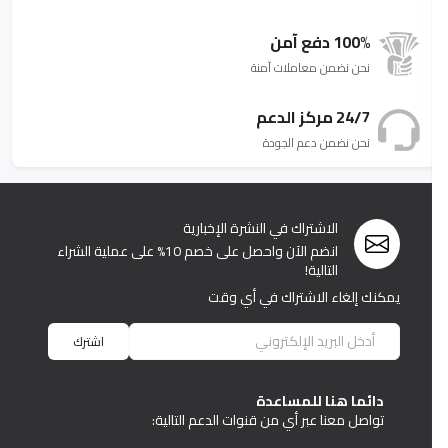
100% دفع آمن
نحن نضمن معاملات آمنة
24/7 مركز الدعم
نحن نضمن دعم الجودة
الاشتراك في النشرة الإخبارية
انضم الآن واحصل على خصم 10% على عملية الشراء
التالية!
يمكنك إلغاء الاشتراك في أي وقت
اشترك
دائما هنا للمساعدة
تواصل معنا عبر أي من قنوات الدعم التالية: