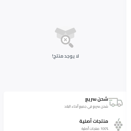
لا يوجد منتج!
شحن سريع
شحن سريع في جميع أنحاء البلاد
منتجات أصلية
100% منتجات أصلية