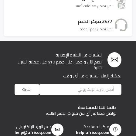
نحن نضمن معاملات آمنة
24/7 مركز الدعم
نحن نضمن دعم الجودة
الاشتراك في النشرة الإخبارية
انضم الآن واحصل على خصم 10% على عملية الشراء
التالية!
يمكنك إلغاء الاشتراك في أي وقت
اشترك
دائما هنا للمساعدة
تواصل معنا عبر أي من قنوات الدعم التالية:
مركز المساعدة
دعم البريد الإلكتروني
help@afrisoq.com
help.afrisoq.com