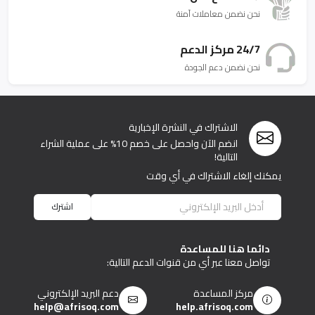
نحن نضمن معاملات آمنة
24/7 مركز الدعم
نحن نضمن دعم الجودة
الاشتراك في النشرة الإخبارية
انضم الآن واحصل على خصم 10% على عملية الشراء
التالية!
يمكنك إلغاء الاشتراك في أي وقت
اشترك
دائما هنا للمساعدة
تواصل معنا عبر أي من قنوات الدعم التالية:
مركز المساعدة
دعم البريد الإلكتروني
help@afrisoq.com
help.afrisoq.com