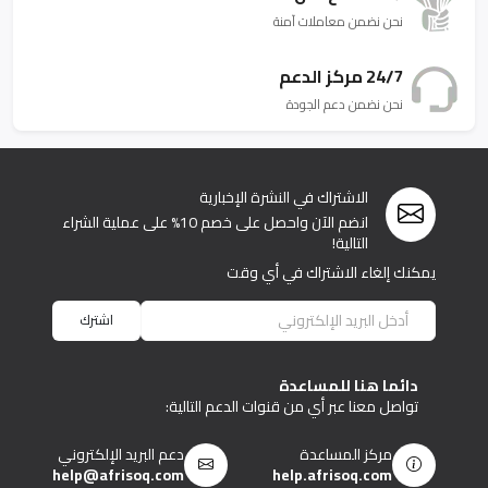
نحن نضمن معاملات آمنة
24/7 مركز الدعم
نحن نضمن دعم الجودة
الاشتراك في النشرة الإخبارية
انضم الآن واحصل على خصم 10% على عملية الشراء
التالية!
يمكنك إلغاء الاشتراك في أي وقت
اشترك
دائما هنا للمساعدة
تواصل معنا عبر أي من قنوات الدعم التالية:
مركز المساعدة
دعم البريد الإلكتروني
help@afrisoq.com
help.afrisoq.com