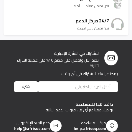
نحن نضمن معاملات آمنة
24/7 مركز الدعم
نحن نضمن دعم الجودة
الاشتراك في النشرة الإخبارية
انضم الآن واحصل على خصم 10% على عملية الشراء
التالية!
يمكنك إلغاء الاشتراك في أي وقت
اشترك
دائما هنا للمساعدة
تواصل معنا عبر أي من قنوات الدعم التالية:
مركز المساعدة
دعم البريد الإلكتروني
help@afrisoq.com
help.afrisoq.com