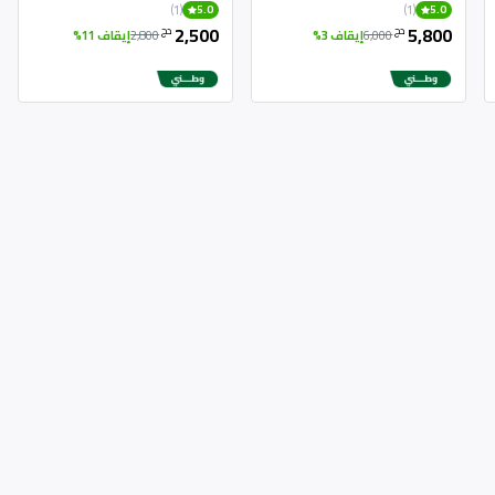
(1)
(1)
5.0
5.0
2,500
5,800
دج
دج
6,000
إيقاف 3%
2,800
إيقاف 11%